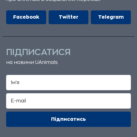
Facebook
Twitter
Telegram
ПІДПИСАТИСЯ
на новини UAnimals