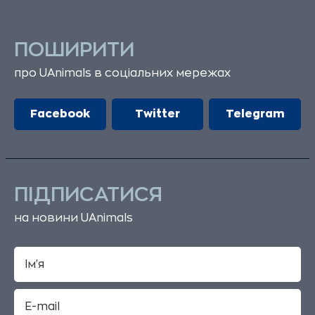
ПОШИРИТИ
про UAnimals в соціальних мережах
Facebook
Twitter
Telegram
ПІДПИСАТИСЯ
на новини UAnimals