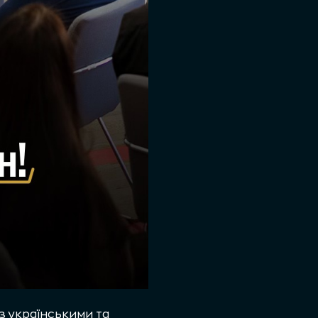
 з українськими та