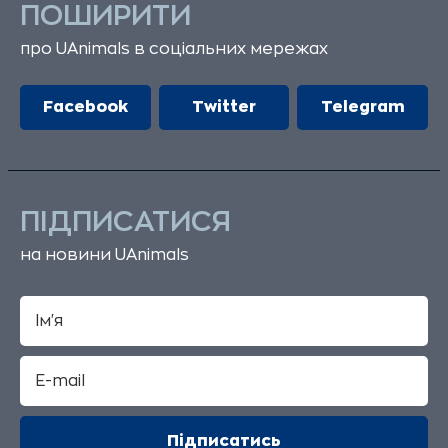
ПОШИРИТИ
про UAnimals в соціальних мережах
Facebook
Twitter
Telegram
ПІДПИСАТИСЯ
на новини UAnimals