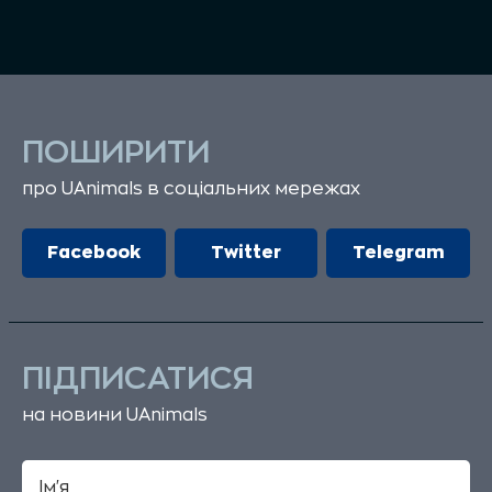
ПОШИРИТИ
про UAnimals в соціальних мережах
Facebook
Twitter
Telegram
ПІДПИСАТИСЯ
на новини UAnimals