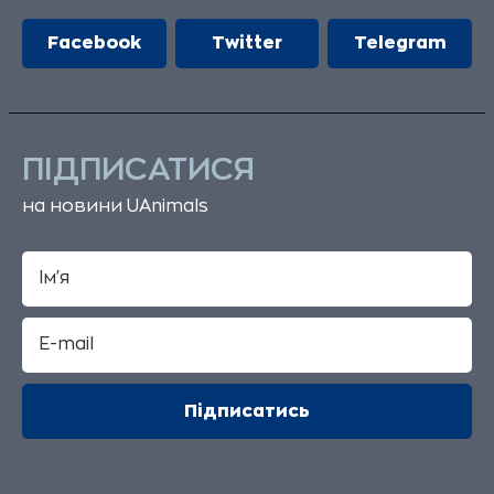
Facebook
Twitter
Telegram
ПІДПИСАТИСЯ
на новини UAnimals