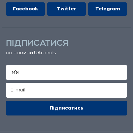
Facebook
Twitter
Telegram
ПІДПИСАТИСЯ
на новини UAnimals