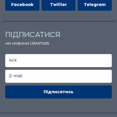
Facebook
Twitter
Telegram
ПІДПИСАТИСЯ
на новини UAnimals