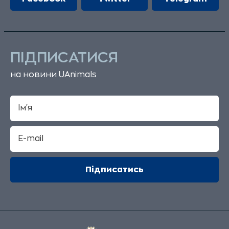
ПІДПИСАТИСЯ
на новини UAnimals