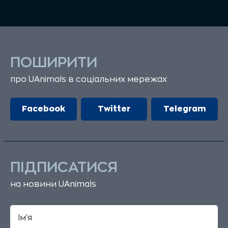
ПОШИРИТИ
про UAnimals в соціальних мережах
Facebook
Twitter
Telegram
ПІДПИСАТИСЯ
на новини UAnimals