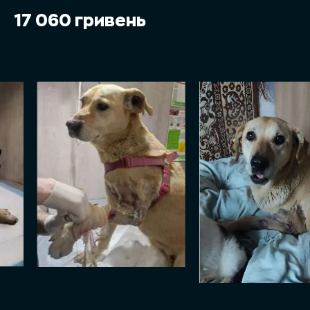
17 060 гривень