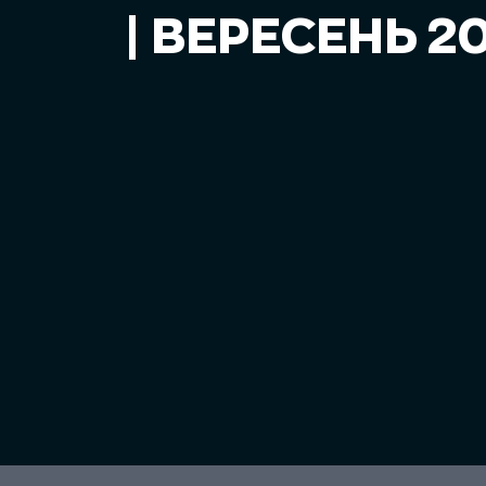
| ВЕРЕСЕНЬ 2