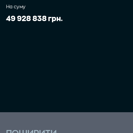
На суму
49 928 838 грн.