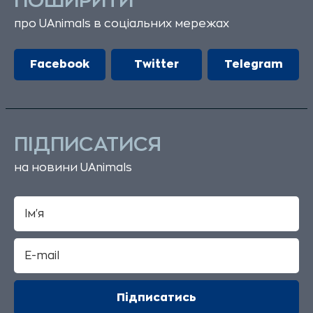
ПОШИРИТИ
про UAnimals в соціальних мережах
Facebook
Twitter
Telegram
ПІДПИСАТИСЯ
на новини UAnimals