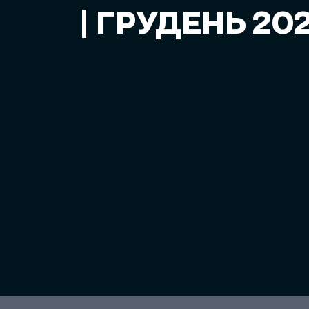
| ГРУДЕНЬ 20