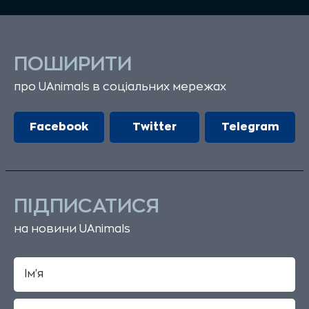
ПОШИРИТИ
про UAnimals в соціальних мережах
Facebook
Twitter
Telegram
ПІДПИСАТИСЯ
на новини UAnimals